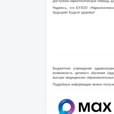
доступной наркологическую помощь для
Надеюсь, что БУЗОО «Наркологическ
будущем! Будьте здоровы!
Бюджетное учреждение здравоохран
возможность целевого обучения (орд
высших медицинских образовательных
Подробную информацию можно получить