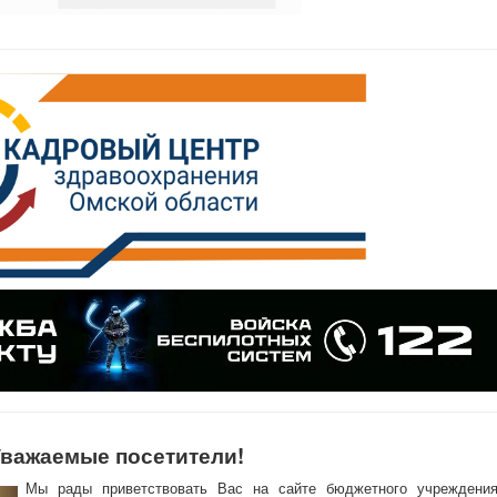
важаемые посетители!
Мы рады приветствовать Вас на сайте бюджетного учреждени