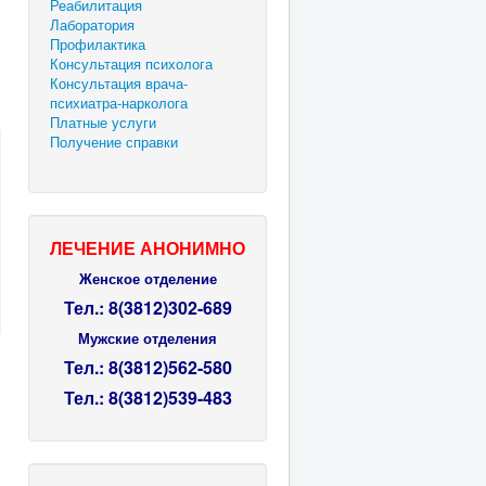
Реабилитация
Лаборатория
Профилактика
Консультация психолога
Консультация врача-
психиатра-нарколога
Платные услуги
Получение справки
ЛЕЧЕНИЕ АНОНИМНО
Женское отделение
Тел.: 8(3812)302-689
Мужские отделения
Тел.:
8(3812)
562-580
Тел.:
8(3812)
539-483