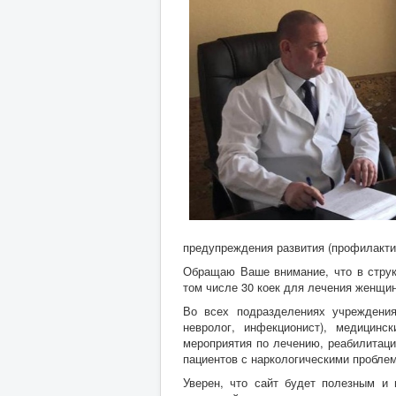
предупреждения развития (профилакти
Обращаю Ваше внимание, что в струк
том числе 30 коек для лечения женщин,
Во всех подразделениях учреждения 
невролог, инфекционист), медицинс
мероприятия по лечению, реабилитаци
пациентов с наркологическими проблем
Уверен, что сайт будет полезным и