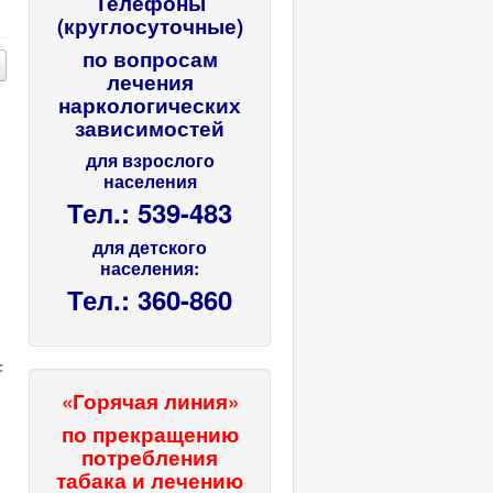
Телефоны
(круглосуточные)
по вопросам
лечения
наркологических
зависимостей
для взрослого
населения
Тел.: 539-483
для детского
населения:
Тел.: 360-860
с
«Горячая линия»
по прекращению
потребления
табака и лечению