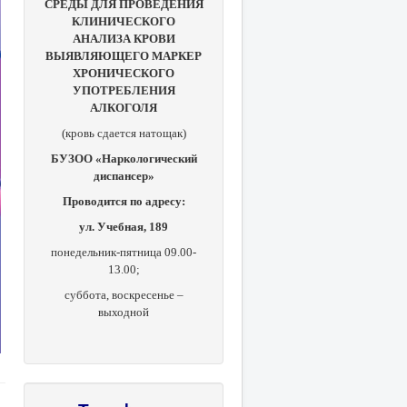
СРЕДЫ ДЛЯ ПРОВЕДЕНИЯ
КЛИНИЧЕСКОГО
АНАЛИЗА КРОВИ
ВЫЯВЛЯЮЩЕГО МАРКЕР
ХРОНИЧЕСКОГО
УПОТРЕБЛЕНИЯ
АЛКОГОЛЯ
(кровь сдается натощак)
БУЗОО «Наркологический
диспансер»
Проводится по адресу:
ул. Учебная, 189
понедельник-пятница 09.00-
13.00;
суббота, в
оскресенье –
выходной