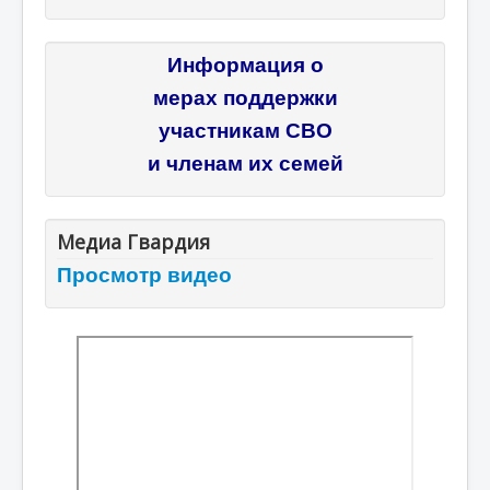
Информация о
мерах поддержки
участникам СВО
и членам их семей
Медиа Гвардия
Просмотр видео