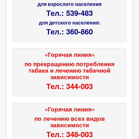
для взрослого населения
Тел.: 539-483
для детского населения:
Тел.: 360-860
«Горячая линия»
по прекращению потребления
табака и лечению табачной
зависимости
Тел.: 344-003
«Горячая линия»
по лечению всех видов
зависимости
Тел.: 348-003