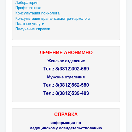
Лаборатория
Профилактика
Консультация психолога
Консультация врача-психиатра-нарколога
Платные услуги
Получение справки
ЛЕЧЕНИЕ АНОНИМНО
Женское отделение
Тел.: 8(3812)302-689
Мужские отделения
Тел.:
8(3812)
562-580
Тел.:
8(3812)
539-483
СПРАВКА
информация по
медицинскому освидетельствованию