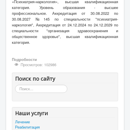
«Психиатрия-наркология», высшая квалификационная
категория.
Уровень образования - высшее
профессиональное.
Аккредитация от 30.08.2022 по
30.08.2027 №145 по специальности "психиатрия-
наркология", Аккредитация от 24.12.2024 по 24.12.2029 по
специальности "организация здравоохранения и
общественное здоровье", высшая квалификационная
категория.
Подробности
Просмотров: 102986
Поиск по сайту
Искать...
Наши услуги
Лечение
Реабилитация