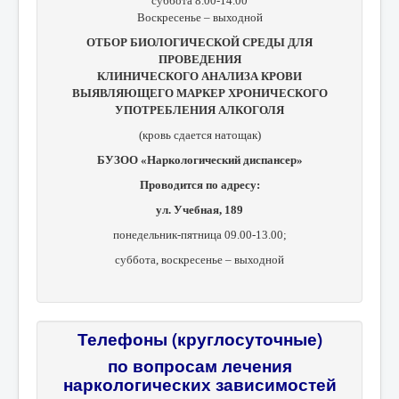
суббота 8.00-14.00
Воскресенье – выходной
ОТБОР БИОЛОГИЧЕСКОЙ СРЕДЫ ДЛЯ
ПРОВЕДЕНИЯ
КЛИНИЧЕСКОГО АНАЛИЗА КРОВИ
ВЫЯВЛЯЮЩЕГО МАРКЕР ХРОНИЧЕСКОГО
УПОТРЕБЛЕНИЯ АЛКОГОЛЯ
(кровь сдается натощак)
БУЗОО «Наркологический диспансер»
Проводится по адресу:
ул. Учебная, 189
понедельник-пятница 09.00-13.00;
суббота, в
оскресенье – выходной
Телефоны (круглосуточные)
по вопросам лечения
наркологических зависимостей