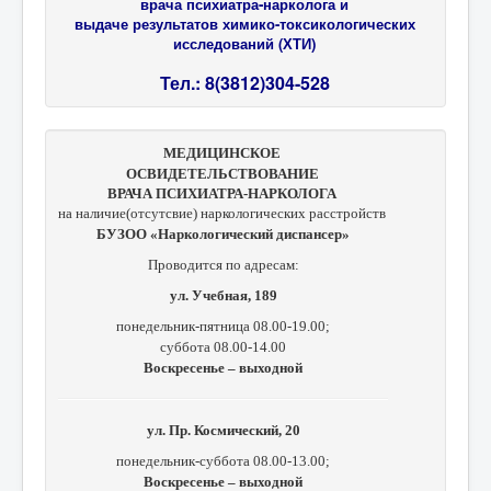
врача психиатра-нарколога и
выдаче результатов химико-токсикологических
исследований (ХТИ)
Тел.: 8(3812)304-528
МЕДИЦИНСКОЕ
ОСВИДЕТЕЛЬСТВОВАНИЕ
ВРАЧА ПСИХИАТРА-НАРКОЛОГА
на наличие(отсутсвие) наркологических расстройств
БУЗОО «Наркологический диспансер»
Проводится по адресам:
ул. Учебная, 189
понедельник-пятница 08.00-19.00;
суббота 08.00-14.00
Воскресенье – выходной
ул. Пр. Космический, 20
понедельник-суббота 08.00-13.00;
Воскресенье – выходной