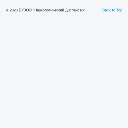
© 2026 БУЗОО "Наркологический Диспансер"
Back to Top