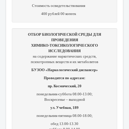
Стоимость освидетельствования
400 рублей 00 копеек
ОТБОР БИОЛОГИЧЕСКОЙ СРЕДЫ ДЛЯ
ПРОВЕДЕНИЯ
ХИМИКО-ТОКСИКОЛОГИЧЕСКОГО
ИССЛЕДОВАНИЯ
на содержание наркотических средств,
психотропных веществ и их метаболитов
БУЗОО «Наркологический диспансер»
Проводится по адресам:
пр. Космический, 20
понедельник-суббота 08.00-13.00;
Воскресенье – выходной
ул. Учебная, 189
понедельник-пятница 08.00-18.00;
обед 13.00-13.30