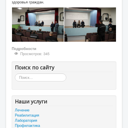
здоровья граждан.
Подробности
Просмотров: 345
Поиск по сайту
Искать...
Наши услуги
Лечение
Реабилитация
Лаборатория
Профилактика