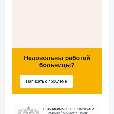
Недовольны работой
больницы?
Написать о проблеме