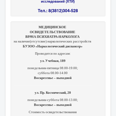
исследований (ХТИ)
Тел.: 8(3812)304-528
МЕДИЦИНСКОЕ
ОСВИДЕТЕЛЬСТВОВАНИЕ
ВРАЧА ПСИХИАТРА-НАРКОЛОГА
на наличие(отсутсвие) наркологических расстройств
БУЗОО «Наркологический диспансер»
Проводится по адресам:
ул. Учебная, 189
понедельник-пятница 08.00-19.00;
суббота 08.00-14.00
Воскресенье – выходной
ул. Пр. Космический, 20
понедельник-суббота 08.00-13.00;
Воскресенье – выходной
Стоимость освидетельствования