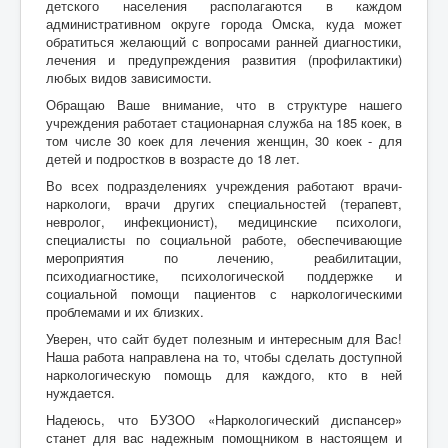
детского населения располагаются в каждом
административном округе города Омска, куда может
обратиться желающий с вопросами ранней диагностики,
лечения и предупреждения развития (профилактики)
любых видов зависимости.
Обращаю Ваше внимание, что в структуре нашего
учреждения работает стационарная служба на 185 коек, в
том числе 30 коек для лечения женщин, 30 коек - для
детей и подростков в возрасте до 18 лет.
Во всех подразделениях учреждения работают врачи-
наркологи, врачи других специальностей (терапевт,
невролог, инфекционист), медицинские психологи,
специалисты по социальной работе, обеспечивающие
мероприятия по лечению, реабилитации,
психодиагностике, психологической поддержке и
социальной помощи пациентов с наркологическими
проблемами и их близких.
Уверен, что сайт будет полезным и интересным для Вас!
Наша работа направлена на то, чтобы сделать доступной
наркологическую помощь для каждого, кто в ней
нуждается.
Надеюсь, что БУЗОО «Наркологический диспансер»
станет для вас надежным помощником в настоящем и