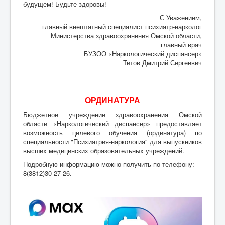
будущем! Будьте здоровы!
С Уважением,
главный внештатный специалист психиатр-нарколог
Министерства здравоохранения Омской области,
главный врач
БУЗОО «Наркологический диспансер»
Титов Дмитрий Сергеевич
ОРДИНАТУРА
Бюджетное учреждение здравоохранения Омской
области «Наркологический диспансер» предоставляет
возможность целевого обучения (ординатура) по
специальности "Психиатрия-наркология" для выпускников
высших медицинских образовательных учреждений.
Подробную информацию можно получить по телефону:
8(3812)30-27-26.