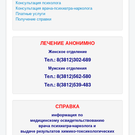
Консультация психолога
Консультация врача-психиатра-нарколога
Платные услуги
Получение справки
ЛЕЧЕНИЕ АНОНИМНО
Женское отделение
Тел.: 8(3812)302-689
Мужские отделения
Тел.:
8(3812)
562-580
Тел.:
8(3812)
539-483
СПРАВКА
информация по
медицинскому освидетельствованию
врача психиатра-нарколога и
выдаче результатов химико-токсикологических