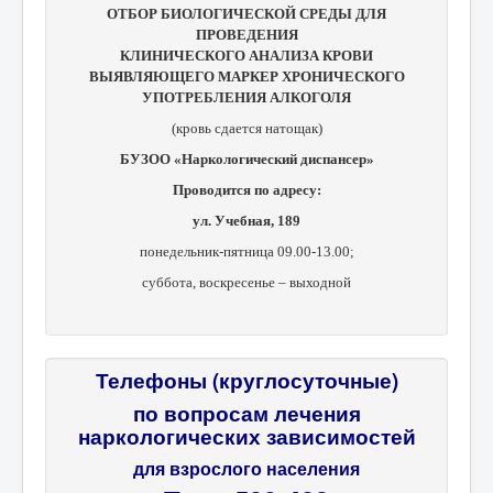
ОТБОР БИОЛОГИЧЕСКОЙ СРЕДЫ ДЛЯ
ПРОВЕДЕНИЯ
КЛИНИЧЕСКОГО АНАЛИЗА КРОВИ
ВЫЯВЛЯЮЩЕГО МАРКЕР ХРОНИЧЕСКОГО
УПОТРЕБЛЕНИЯ АЛКОГОЛЯ
(кровь сдается натощак)
БУЗОО «Наркологический диспансер»
Проводится по адресу:
ул. Учебная, 189
понедельник-пятница 09.00-13.00;
суббота, в
оскресенье – выходной
Телефоны (круглосуточные)
по вопросам лечения
наркологических зависимостей
для взрослого населения