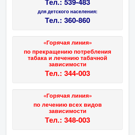
Тел.: 539-483
для детского населения:
Тел.: 360-860
«Горячая линия»
по прекращению потребления
табака и лечению табачной
зависимости
Тел.: 344-003
«Горячая линия»
по лечению всех видов
зависимости
Тел.: 348-003