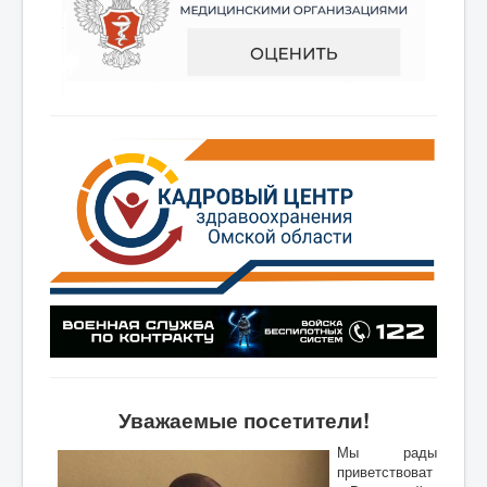
Уважаемые посетители!
Мы рады
приветствоват