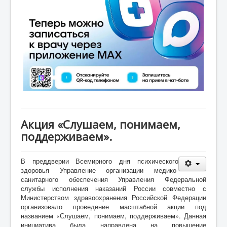
Акция «Слушаем, понимаем,
поддерживаем».
В преддверии Всемирного дня психического
здоровья Управление организации медико-
санитарного обеспечения Управления Федеральной
службы исполнения наказаний России совместно с
Министерством здравоохранения Российской Федерации
организовало проведение масштабной акции под
названием «Слушаем, понимаем, поддерживаем». Данная
инициатива была направлена на повышение