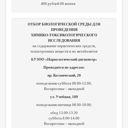
400 рублей 00 копеек
ОТБОР БИОЛОГИЧЕСКОЙ СРЕДЫ ДЛЯ
ПРОВЕДЕНИЯ
ХИМИКО-ТОКСИКОЛОГИЧЕСКОГО
ИССЛЕДОВАНИЯ
на содержание наркотических средств,
психотропных веществ и их метаболитов
БУЗОО «Наркологический диспансер»
Проводится по адресам:
пр. Космический, 20
понедельник-суббота 08.00-13.00;
Воскресенье – выходной
ул. Учебная, 189
понедельник-пятница 08.00-18.00;
обед 13.00-13.30
суббота 8.00-14.00
Воскресенье – выходной