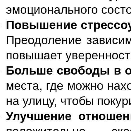
эмоционального сост
Повышение стрессоу
Преодоление зависим
повышает уверенност
Больше свободы в 
места, где можно нах
на улицу, чтобы покур
Улучшение отношен