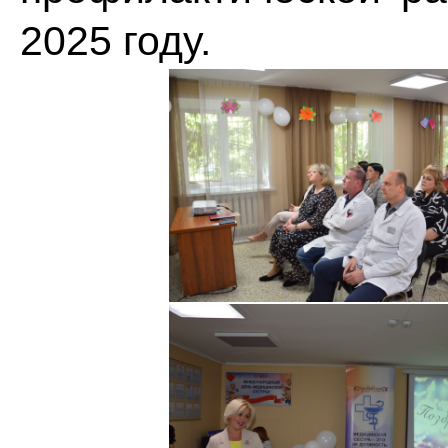
2025 году.