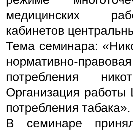
медицинских рабо
кабинетов центральн
Тема семинара: «Ник
нормативно-право
потребления никот
Организация работы 
потребления табака».
В семинаре принял