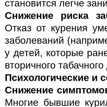
становится легче зан
Снижение риска за
Отказ от курения ум
заболеваний (наприм
у детей, которые ран
вторичного табачного
Психологические и 
Снижение симптомов
Многие бывшие кури