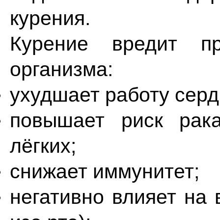
курения.
Курение вредит пр
организма:
ухудшает работу серд
повышает риск рака
лёгких;
снижает иммунитет;
негативно влияет на 