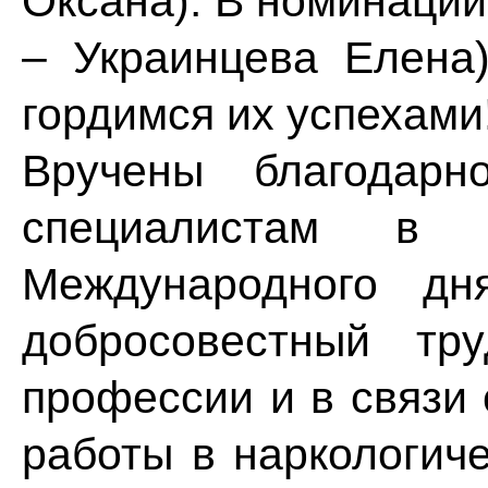
Оксана). В номинации
– Украинцева Елена
гордимся их успехами
Вручены благодарн
специалистам в 
Международного дн
добросовестный тр
профессии и в связи
работы в наркологиче