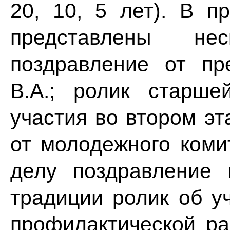
20, 10, 5 лет). В 
представлены не
поздравление от п
В.А.; ролик старш
участия во втором эт
от молодежного коми
делу поздравление 
традиции ролик об у
профилактической ра