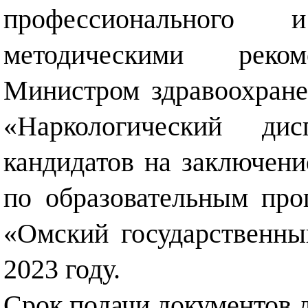
профессионального 
методическими реком
Министром здравоохран
«Наркологический дис
кандидатов на заключени
по образовательным пр
«Омский государственны
2023 году.
Срок подачи документов до