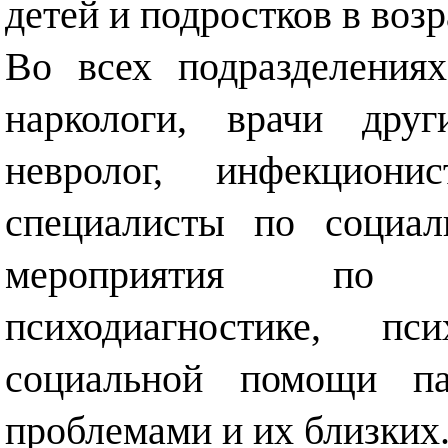
детей и подростков в возр
Во всех подразделения
наркологи, врачи друг
невролог, инфекционис
специалисты по социал
мероприятия по л
психодиагностике, пс
социальной помощи па
проблемами и их близких