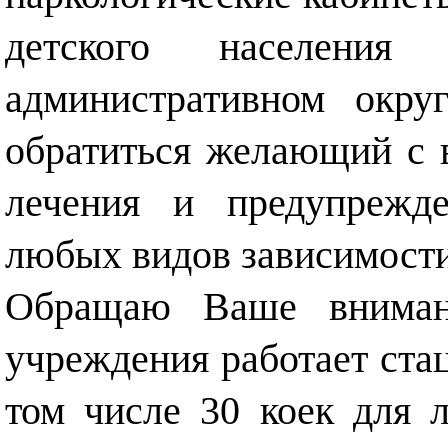
детского населения
административном окру
обратиться желающий с 
лечения и предупрежде
любых видов зависимости
Обращаю Ваше внимани
учреждения работает стац
том числе 30 коек для 