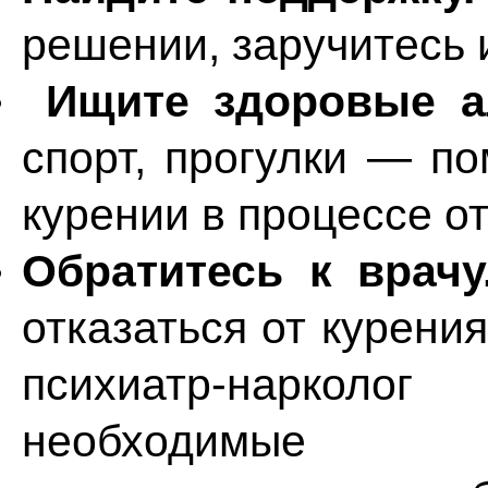
решении, заручитесь 
Ищите здоровые а
спорт, прогулки — по
курении в процессе от
Обратитесь к врачу
отказаться от курени
психиатр-нарко
необходимые п