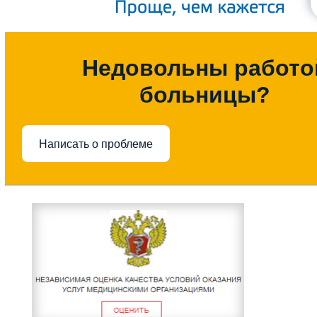
Недовольны работо
больницы?
Написать о проблеме