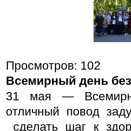
Просмотров: 102
Всемирный день без
31 мая — Всемирн
отличный повод зад
сделать шаг к здор