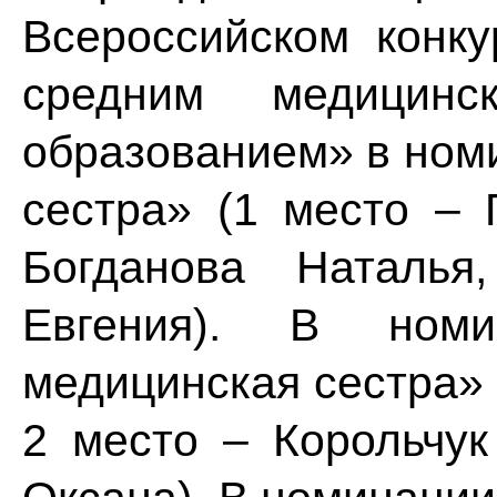
Всероссийском конк
средним медицинс
образованием» в ном
сестра» (1 место – 
Богданова Наталь
Евгения). В ном
медицинская сестра» 
2 место – Корольчук