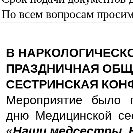
По всем вопросам просим 
В НАРКОЛОГИЧЕСК
ПРАЗДНИЧНАЯ ОБ
СЕСТРИНСКАЯ КОН
Мероприятие было 
дню Медицинской се
«
Наши медсестры. 