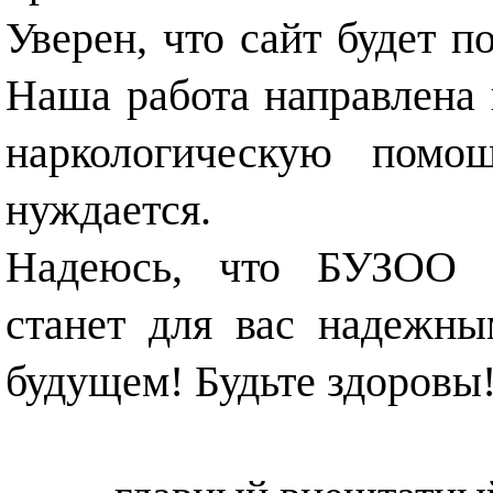
Уверен, что сайт будет 
Наша работа направлена 
наркологическую помо
нуждается.
Надеюсь, что БУЗОО «
станет для вас надежн
будущем! Будьте здоровы