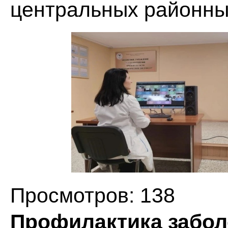
центральных районны
Просмотров: 138
Профилактика забол