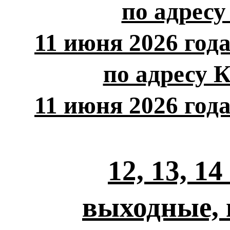
по адресу
11 июня 2026 года
по адресу 
11 июня 2026 года
12, 13, 1
выходные, 