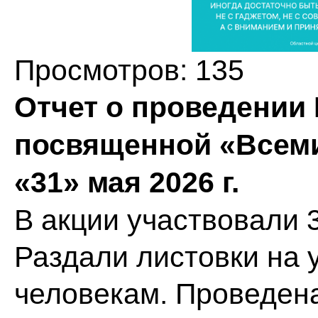
Просмотров: 135
Отчет о проведении 
посвященной «Всеми
«31» мая 2026 г.
В акции участвовали 
Раздали листовки на 
человекам. Проведена