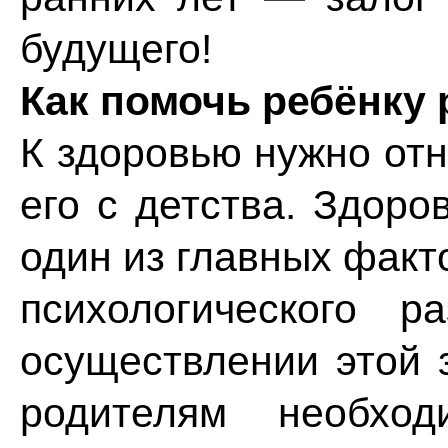
будущего!
Как помочь ребёнку
К здоровью нужно отн
его с детства. Здоро
один из главных факт
психологического 
осуществлении этой 
родителям необхо