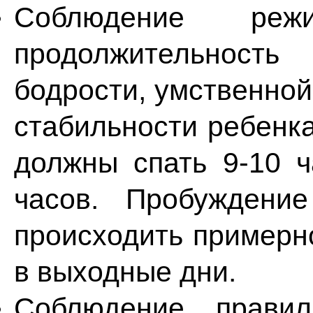
Соблюдение реж
продолжительност
бодрости, умственной
стабильности ребенка
должны спать 9-10 ч
часов. Пробуждени
происходить примерно
в выходные дни.
Соблюдение правил