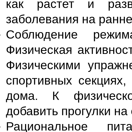
как растет и разв
заболевания на ранне
Соблюдение режима
Физическая активност
Физическими упражн
спортивных секциях,
дома. К физическо
добавить прогулки на
Рациональное пи