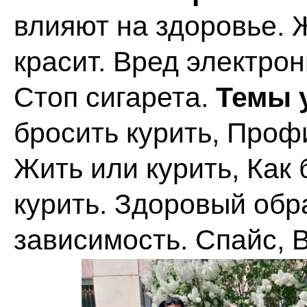
влияют на здоровье. 
красит. Вред электрон
Стоп сигарета.
Темы 
бросить курить, Проф
Жить или курить, Как 
курить. Здоровый обр
зависимость. Спайс, 