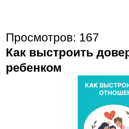
Просмотров: 167
Как выстроить дове
ребенком