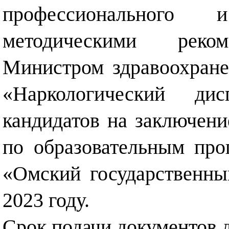
профессионального 
методическими реком
Министром здравоохран
«Наркологический дис
кандидатов на заключени
по образовательным пр
«Омский государственны
2023 году.
Срок подачи документов до