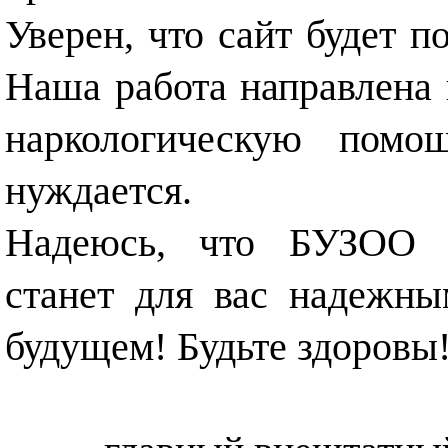
Уверен, что сайт будет 
Наша работа направлена 
наркологическую помо
нуждается.
Надеюсь, что БУЗОО «
станет для вас надежн
будущем! Будьте здоровы