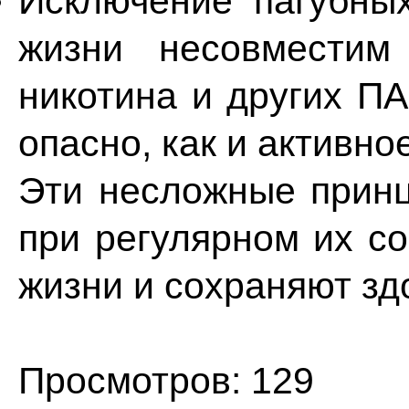
Исключение пагубны
жизни несовместим
никотина и других ПА
опасно, как и активное
Эти несложные принц
при регулярном их с
жизни и сохраняют зд
Просмотров: 129