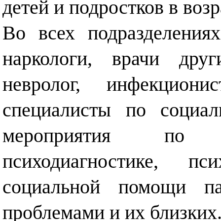
детей и подростков в возр
Во всех подразделения
наркологи, врачи друг
невролог, инфекционис
специалисты по социал
мероприятия по л
психодиагностике, пс
социальной помощи па
проблемами и их близких