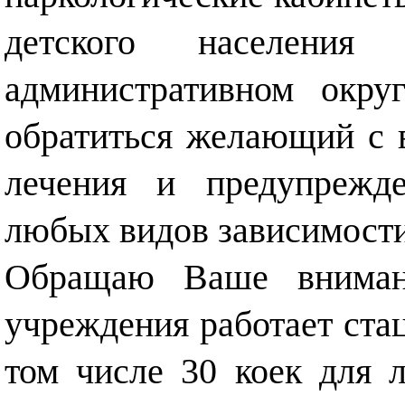
детского населения
административном окру
обратиться желающий с 
лечения и предупрежде
любых видов зависимости
Обращаю Ваше внимани
учреждения работает стац
том числе 30 коек для 