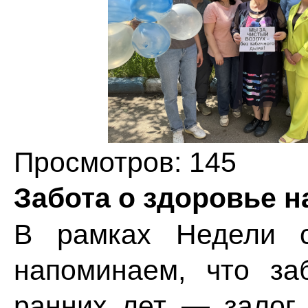
Просмотров: 145
Забота о здоровье н
В рамках Недели с
напоминаем, что за
ранних лет — залог 