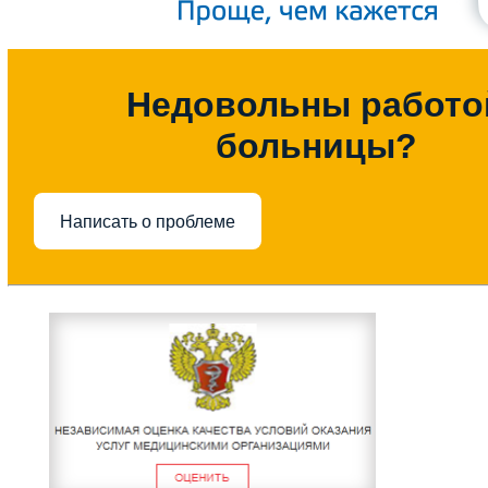
Недовольны работо
больницы?
Написать о проблеме