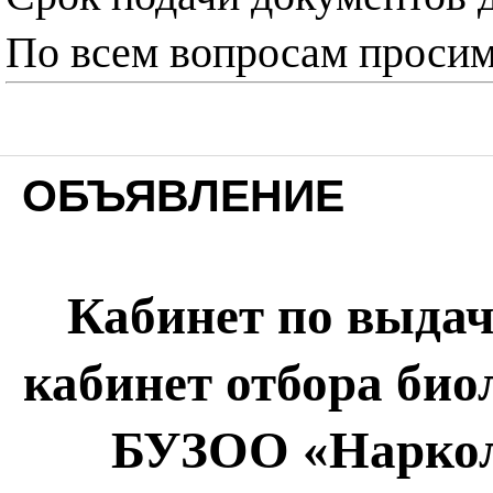
По всем вопросам просим 
ОБЪЯВЛЕНИЕ
Кабинет по выдач
кабинет отбора би
БУЗОО «Наркол