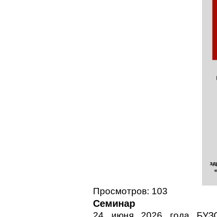
Просмотров: 103
Семинар
24 июня 2026 года БУЗО