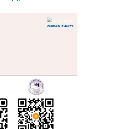
Решаем вместе