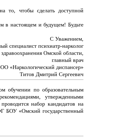
на то, чтобы сделать доступной
м в настоящем и будущем! Будьте
С Уважением,
ый специалист психиатр-нарколог
 здравоохранения Омской области,
главный врач
ОО «Наркологический диспансер»
Титов Дмитрий Сергеевич
ом обучении по образовательным
рекомендациями, утвержденными
проводится набор кандидатов на
 ФГ БОУ «Омский государственный