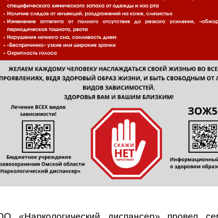
О «Наркологический диспансер» провел сем