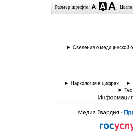
Размер шрифта:
Цвета
Сведения о медицинской о
Наркология в цифрах
Тес
Информация
Пр
Медиа Гвардия -