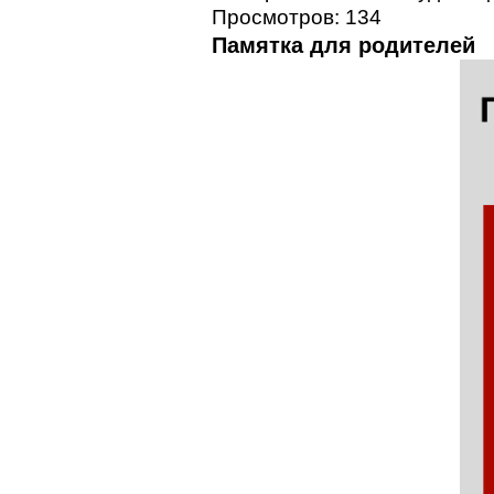
Просмотров: 134
Памятка для родителей