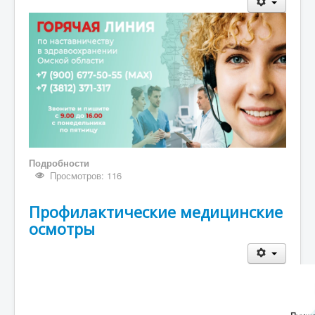
Подробности
Просмотров: 116
Профилактические медицинские
осмотры