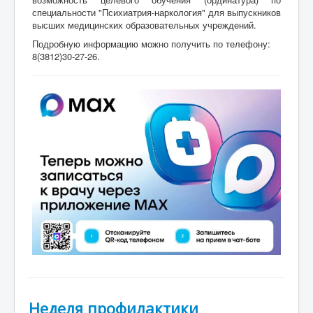
специальности "Психиатрия-наркология" для выпускников
высших медицинских образовательных учреждений.
Подробную информацию можно получить по телефону:
8(3812)30-27-26.
Неделя профилактики