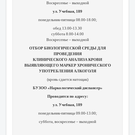
Воскресенье – выходной
ул. Учебная, 189
понедельник-пятница 08.00-18.00;
обед 13.00-13.30
суббота 8.00-14.00
Воскресенье – выходной
ОТБОР БИОЛОГИЧЕСКОЙ СРЕДЫ ДЛЯ
ПРОВЕДЕНИЯ
КЛИНИЧЕСКОГО АНАЛИЗА КРОВИ
ВЫЯВЛЯЮЩЕГО МАРКЕР ХРОНИЧЕСКОГО
УПОТРЕБЛЕНИЯ АЛКОГОЛЯ
(кровь сдается натощак)
БУЗОО «Наркологический диспансер»
Проводится по адресу:
ул. Учебная, 189
понедельник-пятница 09.00-13.00;
суббота, в
оскресенье – выходной