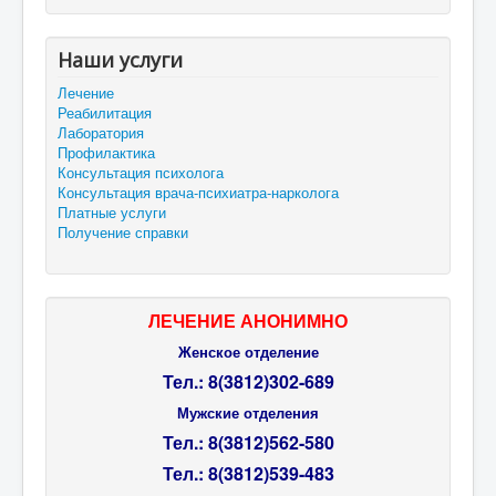
Наши услуги
Лечение
Реабилитация
Лаборатория
Профилактика
Консультация психолога
Консультация врача-психиатра-нарколога
Платные услуги
Получение справки
ЛЕЧЕНИЕ АНОНИМНО
Женское отделение
Тел.: 8(3812)302-689
Мужские отделения
Тел.:
8(3812)
562-580
Тел.:
8(3812)
539-483