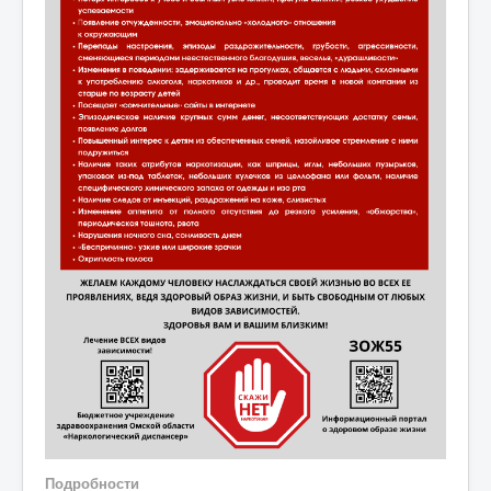
Подробности