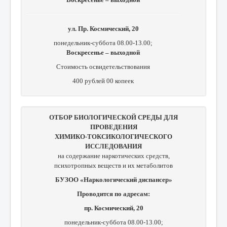
ул. Пр. Космический, 20
понедельник-суббота 08.00-13.00;
Воскресенье – выходной
Стоимость освидетельствования
400 рублей 00 копеек
ОТБОР БИОЛОГИЧЕСКОЙ СРЕДЫ ДЛЯ
ПРОВЕДЕНИЯ
ХИМИКО-ТОКСИКОЛОГИЧЕСКОГО
ИССЛЕДОВАНИЯ
на содержание наркотических средств,
психотропных веществ и их метаболитов
БУЗОО «Наркологический диспансер»
Проводится по адресам:
пр. Космический, 20
понедельник-суббота 08.00-13.00;