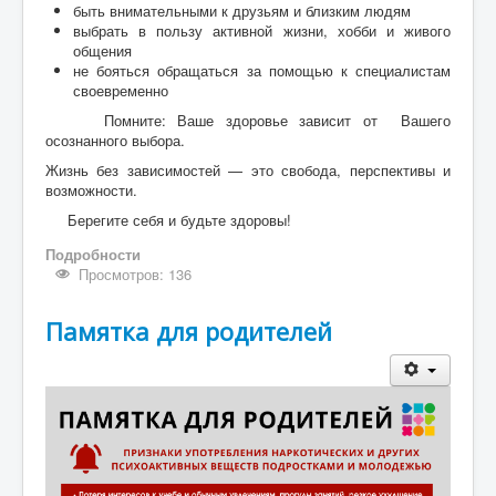
быть внимательными к друзьям и близким людям
выбрать в пользу активной жизни, хобби и живого
общения
не бояться обращаться за помощью к специалистам
своевременно
Помните: Ваше здоровье зависит от Вашего
осознанного выбора.
Жизнь без зависимостей — это свобода, перспективы и
возможности.
Берегите себя и будьте здоровы!
Подробности
Просмотров: 136
Памятка для родителей