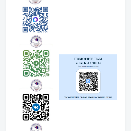
Специалисты
Информация для специалистов
Информация для пациентов
Режим работы
Отзывы
Частые вопросы
Главная