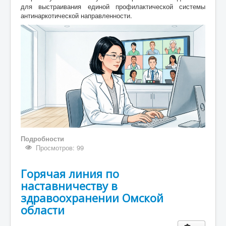
для выстраивания единой профилактической системы
антинаркотической направленности.
Подробности
Просмотров: 99
Горячая линия по
наставничеству в
здравоохранении Омской
области