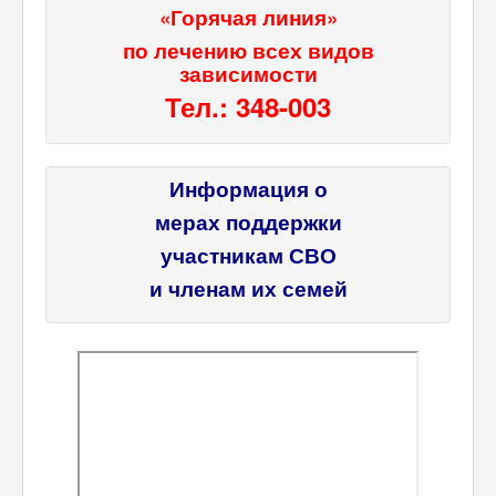
«Горячая линия»
по лечению всех видов
зависимости
Тел.: 348-003
Информация о
мерах поддержки
участникам СВО
и членам их семей