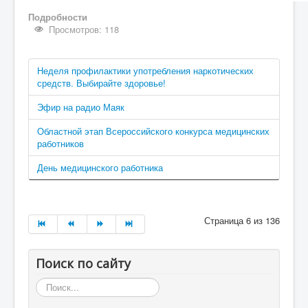
Подробности
Просмотров: 118
Неделя профилактики употребления наркотических
средств. Выбирайте здоровье!
Эфир на радио Маяк
Областной этап Всероссийского конкурса медицинских
работников
День медицинского работника
Страница 6 из 136
Поиск по сайту
Искать...