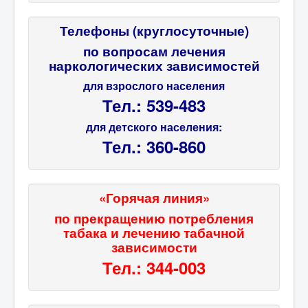
Телефоны (круглосуточные)
по вопросам лечения
наркологических зависимостей
для взрослого населения
Тел.: 539-483
для детского населения:
Тел.: 360-860
«Горячая линия»
по прекращению потребления
табака и лечению табачной
зависимости
Тел.: 344-003