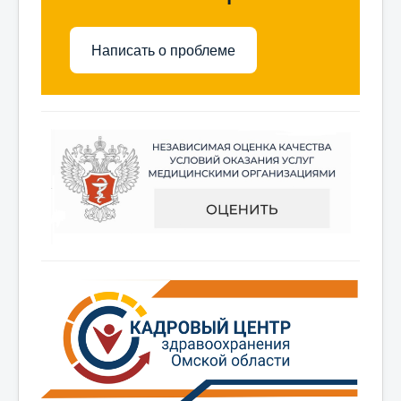
Написать о проблеме