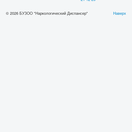
© 2026 БУЗОО "Наркологический Диспансер"
Наверх