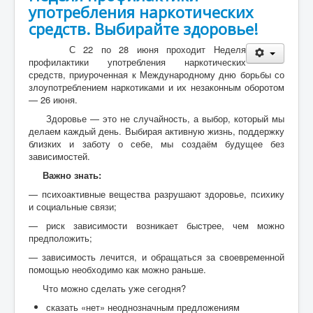
употребления наркотических
средств. Выбирайте здоровье!
С 22 по 28 июня проходит Неделя
профилактики употребления наркотических
средств, приуроченная к Международному дню борьбы со
злоупотреблением наркотиками и их незаконным оборотом
— 26 июня.
Здоровье — это не случайность, а выбор, который мы
делаем каждый день. Выбирая активную жизнь, поддержку
близких и заботу о себе, мы создаём будущее без
зависимостей.
Важно знать:
— психоактивные вещества разрушают здоровье, психику
и социальные связи;
— риск зависимости возникает быстрее, чем можно
предположить;
— зависимость лечится, и обращаться за своевременной
помощью необходимо как можно раньше.
Что можно сделать уже сегодня?
сказать «нет» неоднозначным предложениям