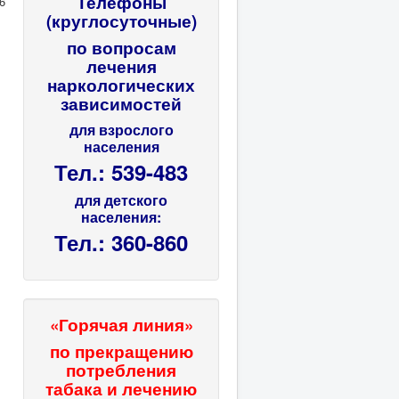
Телефоны
6
(круглосуточные)
по вопросам
лечения
наркологических
зависимостей
для взрослого
населения
Тел.: 539-483
для детского
населения:
Тел.: 360-860
«Горячая линия»
по прекращению
потребления
табака и лечению