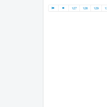
127
128
129
1