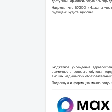
доступной наркологическую помощь для
Надеюсь, что БУЗОО «Наркологическ
будущем! Будьте здоровы!
Бюджетное учреждение здравоохран
возможность целевого обучения (орд
высших медицинских образовательных
Подробную информацию можно получить