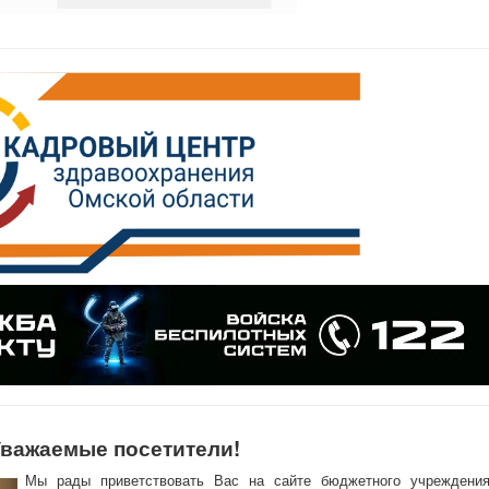
важаемые посетители!
Мы рады приветствовать Вас на сайте бюджетного учреждени