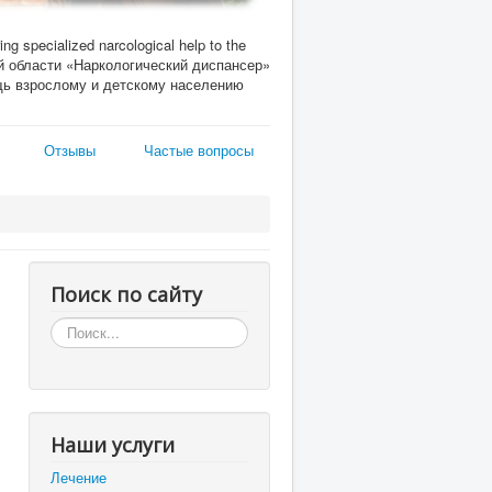
ing specialized narcological help to the
кой области «Наркологический диспансер»
ь взрослому и детскому населению
Отзывы
Частые вопросы
Поиск по сайту
Искать...
Наши услуги
Лечение