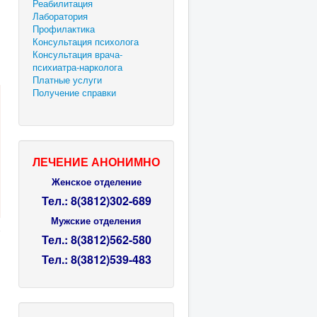
Реабилитация
Лаборатория
Профилактика
Консультация психолога
Консультация врача-
психиатра-нарколога
Платные услуги
Получение справки
ЛЕЧЕНИЕ АНОНИМНО
Женское отделение
Тел.: 8(3812)302-689
Мужские отделения
Тел.:
8(3812)
562-580
Тел.:
8(3812)
539-483