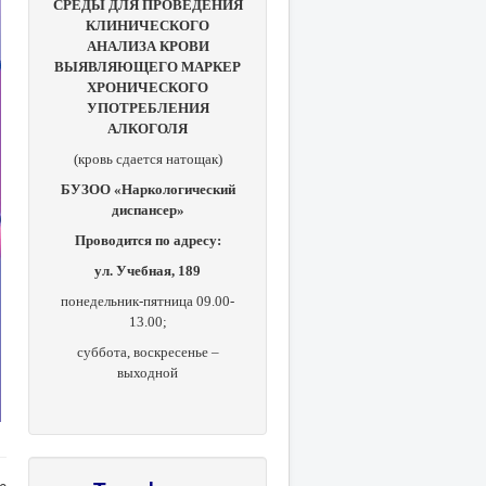
СРЕДЫ ДЛЯ ПРОВЕДЕНИЯ
КЛИНИЧЕСКОГО
АНАЛИЗА КРОВИ
ВЫЯВЛЯЮЩЕГО МАРКЕР
ХРОНИЧЕСКОГО
УПОТРЕБЛЕНИЯ
АЛКОГОЛЯ
(кровь сдается натощак)
БУЗОО «Наркологический
диспансер»
Проводится по адресу:
ул. Учебная, 189
понедельник-пятница 09.00-
13.00;
суббота, в
оскресенье –
выходной