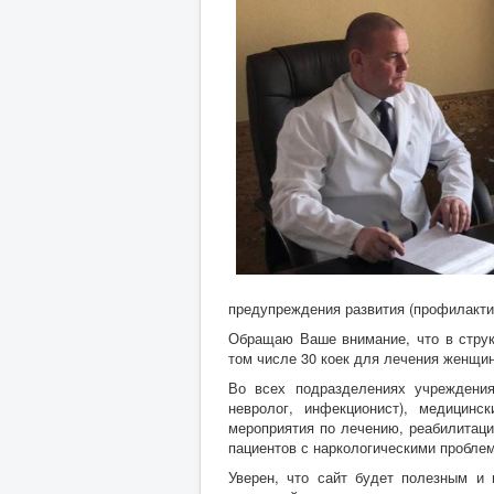
предупреждения развития (профилакти
Обращаю Ваше внимание, что в струк
том числе 30 коек для лечения женщин,
Во всех подразделениях учреждения 
невролог, инфекционист), медицинс
мероприятия по лечению, реабилитаци
пациентов с наркологическими проблем
Уверен, что сайт будет полезным и